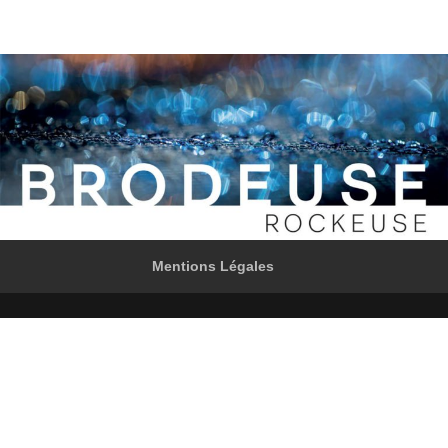
Mentions Légales