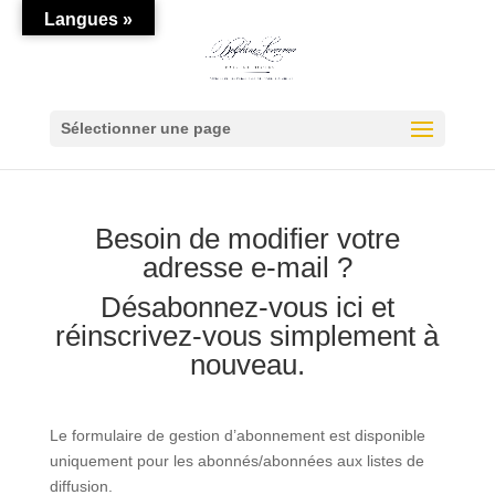
Langues »
Sélectionner une page
Besoin de modifier votre
adresse e-mail ?
Désabonnez-vous ici et
réinscrivez-vous simplement à
nouveau.
Le formulaire de gestion d’abonnement est disponible
uniquement pour les abonnés/abonnées aux listes de
diffusion.