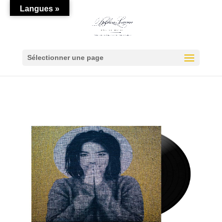
Langues »
Sélectionner une page