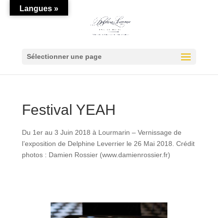
Langues »
Sélectionner une page
Festival YEAH
Du 1er au 3 Juin 2018 à Lourmarin – Vernissage de
l’exposition de Delphine Leverrier le 26 Mai 2018. Crédit
photos : Damien Rossier (www.damienrossier.fr)